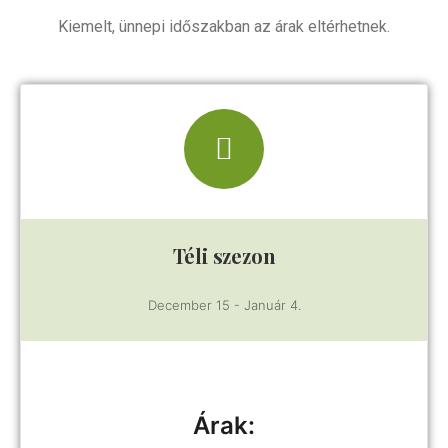
Kiemelt, ünnepi időszakban az árak eltérhetnek.
Téli szezon
December 15 - Január 4.
Árak: